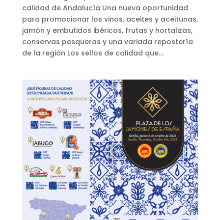
calidad de Andalucía Una nueva oportunidad
para promocionar los vinos, aceites y aceitunas,
jamón y embutidos ibéricos, frutas y hortalizas,
conservas pesqueras y una variada repostería
de la región Los sellos de calidad que...