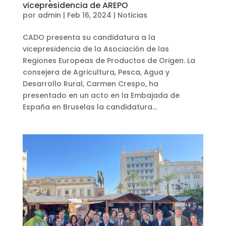
vicepresidencia de AREPO
por
admin
|
Feb 16, 2024
|
Noticias
CADO presenta su candidatura a la
vicepresidencia de la Asociación de las
Regiones Europeas de Productos de Origen. La
consejera de Agricultura, Pesca, Agua y
Desarrollo Rural, Carmen Crespo, ha
presentado en un acto en la Embajada de
España en Bruselas la candidatura...