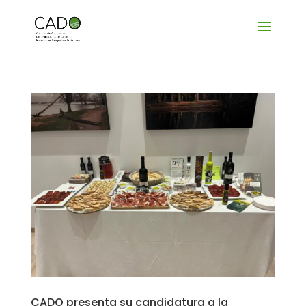
CADO presenta su candidatura a la