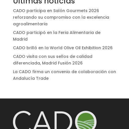
Últimas noticias
CADO participa en Salón Gourmets 2026
reforzando su compromiso con la excelencia
agroalimentaria
CADO participó en la Feria Alimentaria de
Madrid
CADO brilló en la World Olive Oil Exhibition 2026
CADO visita con sus sellos de calidad
diferenciada, Madrid Fusión 2026
La CADO firma un convenio de colaboración con
Andalucía Trade