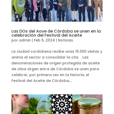
Las DOs del Aove de Córdoba se unen en la
celebración del Festival del Aceite
por
admin
|
Feb 5, 2024
|
Noticias
La ciudad cordobesa recibe unas 15.000 visitas y
anima al sector a consolidar la cita Las
denominaciones de origen protegida de aceite
de oliva virgen extra de Córdoba se unen para
celebrar, por primera vez en la historia, el
Festival del Aceite de Córdoba,...