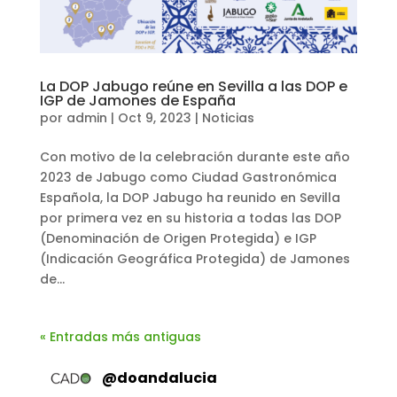
La DOP Jabugo reúne en Sevilla a las DOP e
IGP de Jamones de España
por
admin
|
Oct 9, 2023
|
Noticias
Con motivo de la celebración durante este año
2023 de Jabugo como Ciudad Gastronómica
Española, la DOP Jabugo ha reunido en Sevilla
por primera vez en su historia a todas las DOP
(Denominación de Origen Protegida) e IGP
(Indicación Geográfica Protegida) de Jamones
de...
« Entradas más antiguas
@
doandalucia