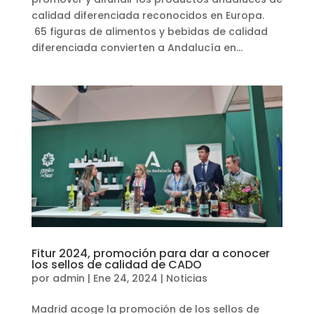
calidad diferenciada reconocidos en Europa.
65 figuras de alimentos y bebidas de calidad
diferenciada convierten a Andalucía en...
Fitur 2024, promoción para dar a conocer
los sellos de calidad de CADO
por
admin
|
Ene 24, 2024
|
Noticias
Madrid acoge la promoción de los sellos de