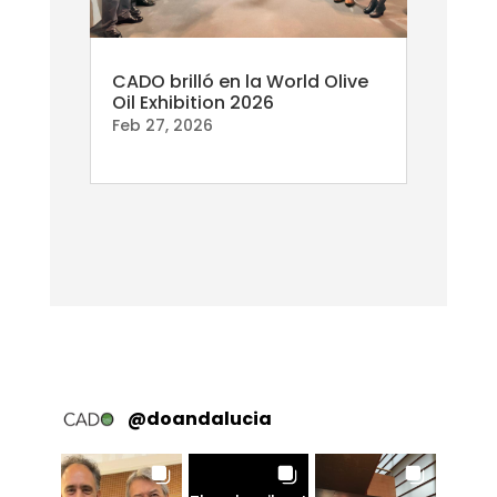
CADO brilló en la World Olive
Oil Exhibition 2026
Feb 27, 2026
@
doandalucia