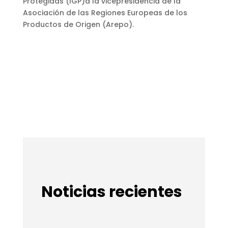
Protegidas (IGP)
a la vicepresidencia de la
Asociación de las Regiones Europeas de los
Productos de Origen (Arepo).
Noticias recientes