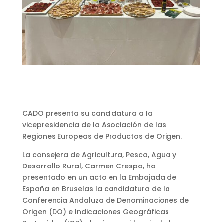
CADO presenta su candidatura a la
vicepresidencia de la Asociación de las
Regiones Europeas de Productos de Origen.
La consejera de Agricultura, Pesca, Agua y
Desarrollo Rural, Carmen Crespo, ha
presentado en un acto en la Embajada de
España en Bruselas la candidatura de la
Conferencia Andaluza de Denominaciones de
Origen (DO) e Indicaciones Geográficas