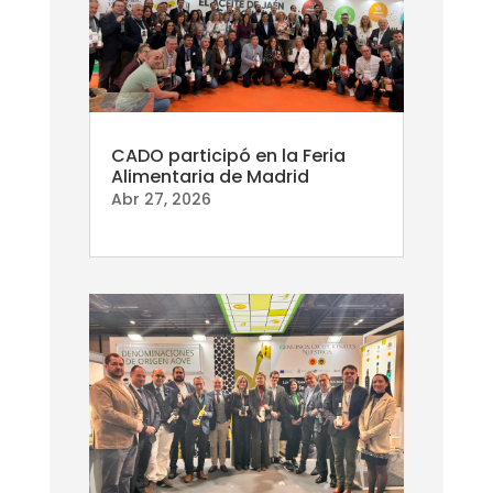
CADO participó en la Feria
Alimentaria de Madrid
Abr 27, 2026