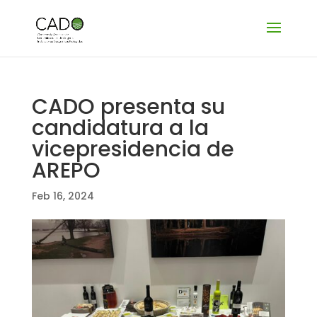
CADO presenta su
candidatura a la
vicepresidencia de
AREPO
Feb 16, 2024