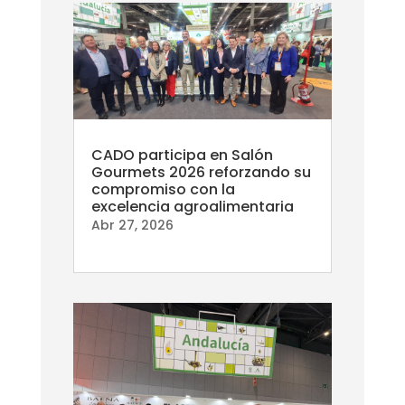
CADO participa en Salón
Gourmets 2026 reforzando su
compromiso con la
excelencia agroalimentaria
Abr 27, 2026