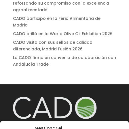
reforzando su compromiso con la excelencia
agroalimentaria
CADO participó en la Feria Alimentaria de
Madrid
CADO brilló en la World Olive Oil Exhibition 2026
CADO visita con sus sellos de calidad
diferenciada, Madrid Fusión 2026
La CADO firma un convenio de colaboración con
Andalucía Trade
Gestionar el