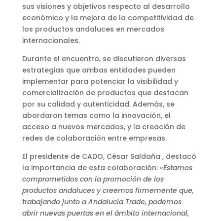
sus visiones y objetivos respecto al desarrollo
económico y la mejora de la competitividad de
los productos andaluces en mercados
internacionales.
Durante el encuentro, se discutieron diversas
estrategias que ambas entidades pueden
implementar para potenciar la visibilidad y
comercialización de productos que destacan
por su calidad y autenticidad. Además, se
abordaron temas como la innovación, el
acceso a nuevos mercados, y la creación de
redes de colaboración entre empresas.
El presidente de CADO, César Saldaña , destacó
la importancia de esta colaboración:
«Estamos
comprometidos con la promoción de los
productos andaluces y creemos firmemente que,
trabajando junto a Andalucía Trade, podemos
abrir nuevas puertas en el ámbito internacional,