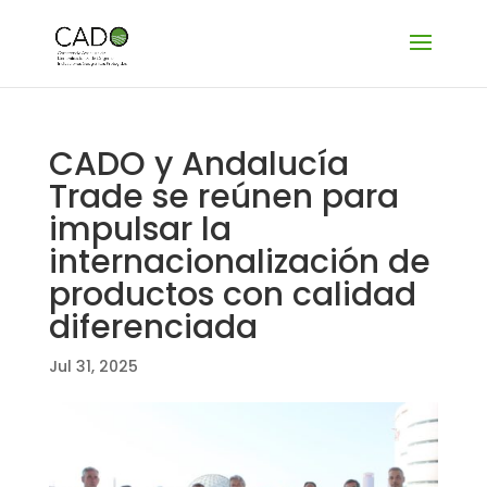
CADO y Andalucía
Trade se reúnen para
impulsar la
internacionalización de
productos con calidad
diferenciada
Jul 31, 2025