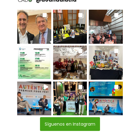
Síguenos en Instagram