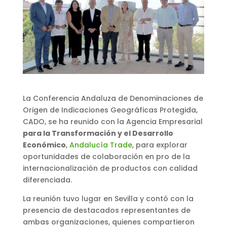
La Conferencia Andaluza de Denominaciones de
Origen de Indicaciones Geográficas Protegida,
CADO, se ha reunido con la Agencia Empresarial
para la Transformación y el Desarrollo
Económico
,
Andalucía Trade
, para explorar
oportunidades de colaboración en pro de la
internacionalización de productos con calidad
diferenciada.
La reunión tuvo lugar en Sevilla y contó con la
presencia de destacados representantes de
ambas organizaciones, quienes compartieron