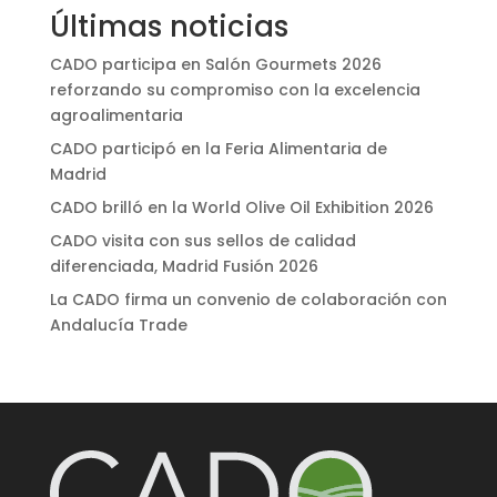
Últimas noticias
CADO participa en Salón Gourmets 2026
reforzando su compromiso con la excelencia
agroalimentaria
CADO participó en la Feria Alimentaria de
Madrid
CADO brilló en la World Olive Oil Exhibition 2026
CADO visita con sus sellos de calidad
diferenciada, Madrid Fusión 2026
La CADO firma un convenio de colaboración con
Andalucía Trade