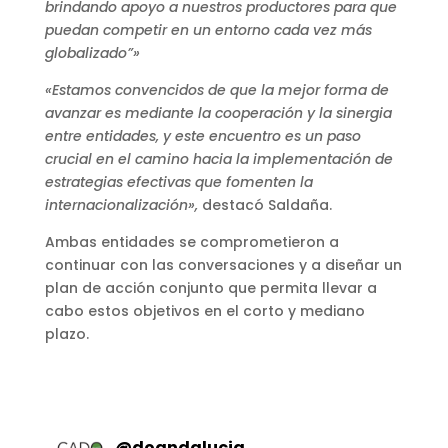
brindando apoyo a nuestros productores para que
puedan competir en un entorno cada vez más
globalizado”»
«Estamos convencidos de que la mejor forma de
avanzar es mediante la cooperación y la sinergia
entre entidades, y este encuentro es un paso
crucial en el camino hacia la implementación de
estrategias efectivas que fomenten la
internacionalización»,
destacó Saldaña.
Ambas entidades se comprometieron a
continuar con las conversaciones y a diseñar un
plan de acción conjunto que permita llevar a
cabo estos objetivos en el corto y mediano
plazo.
@
doandalucia